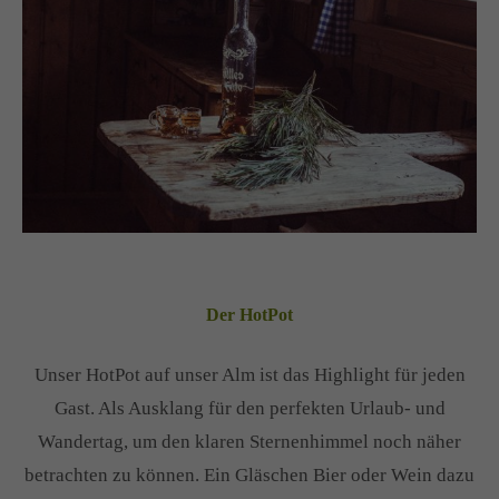
Der HotPot
Unser HotPot auf unser Alm ist das Highlight für jeden
Gast. Als Ausklang für den perfekten Urlaub- und
Wandertag, um den klaren Sternenhimmel noch näher
betrachten zu können. Ein Gläschen Bier oder Wein dazu