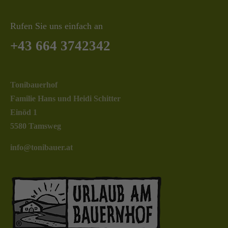
Rufen Sie uns einfach an
+43 664 3742342
Tonibauerhof
Familie Hans und Heidi Schitter
Einöd 1
5580 Tamsweg
info@tonibauer.at