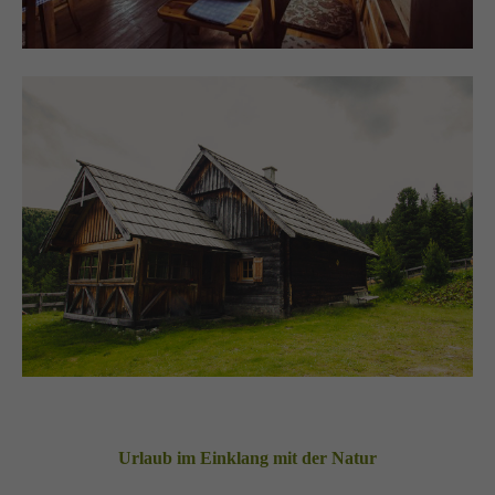
Urlaub im Einklang mit der Natur