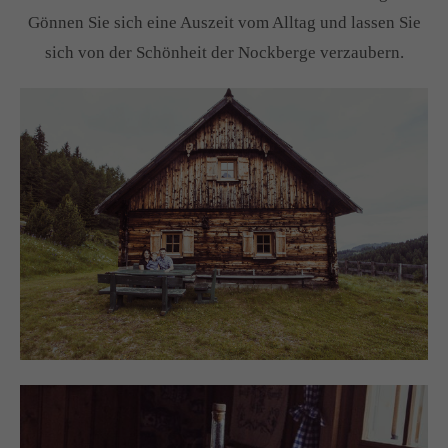
Gönnen Sie sich eine Auszeit vom Alltag und lassen Sie
sich von der Schönheit der Nockberge verzaubern.