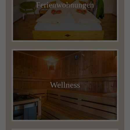
Ferienwohnungen
Wellness