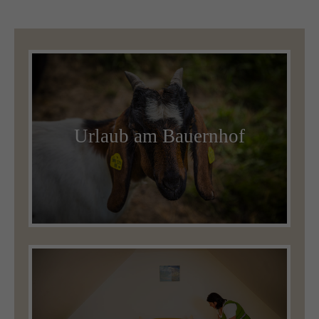
Urlaub am Bauernhof