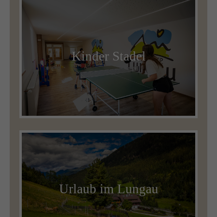
Kinder Stadel
Urlaub im Lungau