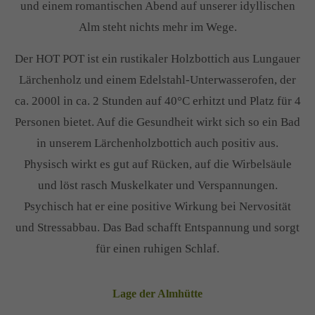
und einem romantischen Abend auf unserer idyllischen
Alm steht nichts mehr im Wege.
Der HOT POT ist ein rustikaler Holzbottich aus Lungauer
Lärchenholz und einem Edelstahl-Unterwasserofen, der
ca. 2000l in ca. 2 Stunden auf 40°C erhitzt und Platz für 4
Personen bietet. Auf die Gesundheit wirkt sich so ein Bad
in unserem Lärchenholzbottich auch positiv aus.
Physisch wirkt es gut auf Rücken, auf die Wirbelsäule
und löst rasch Muskelkater und Verspannungen.
Psychisch hat er eine positive Wirkung bei Nervosität
und Stressabbau. Das Bad schafft Entspannung und sorgt
für einen ruhigen Schlaf.
Lage der Almhütte