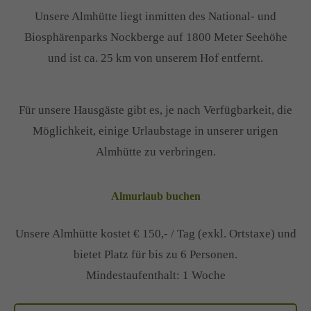
Unsere Almhütte liegt inmitten des National- und
Biosphärenparks Nockberge auf 1800 Meter Seehöhe
und ist ca. 25 km von unserem Hof entfernt.
Für unsere Hausgäste gibt es, je nach Verfügbarkeit, die
Möglichkeit, einige Urlaubstage in unserer urigen
Almhütte zu verbringen.
Almurlaub buchen
Unsere Almhütte kostet € 150,- / Tag (exkl. Ortstaxe) und
bietet Platz für bis zu 6 Personen.
Mindestaufenthalt: 1 Woche