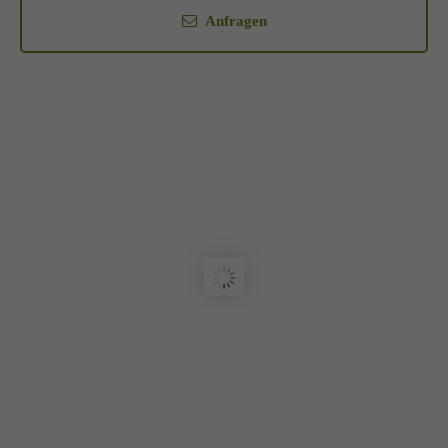
Anfragen