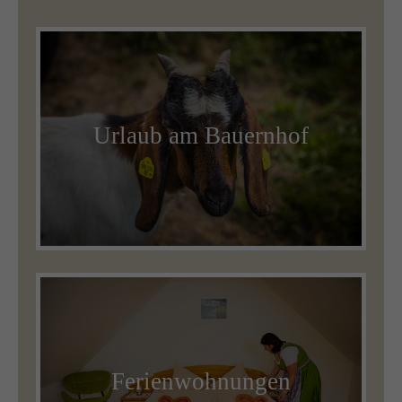
Urlaub am Bauernhof
Ferienwohnungen