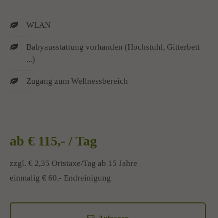
WLAN
Babyausstattung vorhanden (Hochstuhl, Gitterbett
...)
Zugang zum Wellnessbereich
ab € 115,- / Tag
zzgl. € 2,35 Ortstaxe/Tag ab 15 Jahre
einmalig € 60,- Endreinigung
Anfragen