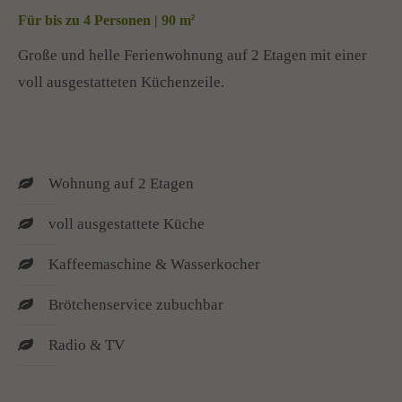
Für bis zu 4 Personen | 90 m
2
Große und helle Ferienwohnung auf 2 Etagen mit einer
voll ausgestatteten Küchenzeile.
Wohnung auf 2 Etagen
voll ausgestattete Küche
Kaffeemaschine & Wasserkocher
Brötchenservice zubuchbar
Radio & TV