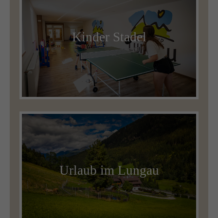
Kinder Stadel
Urlaub im Lungau