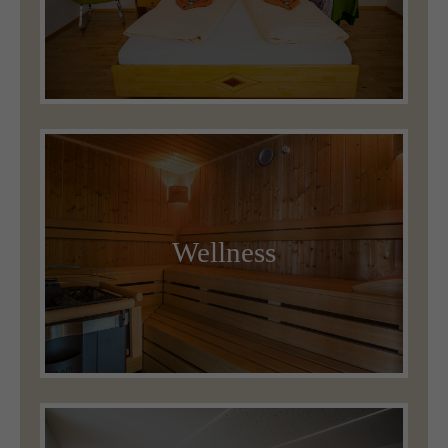
Wellness