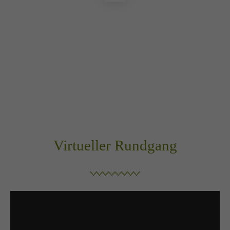
Virtueller Rundgang