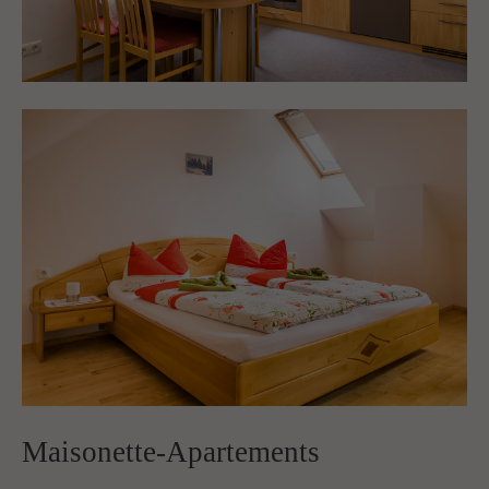
Maisonette-Apartements