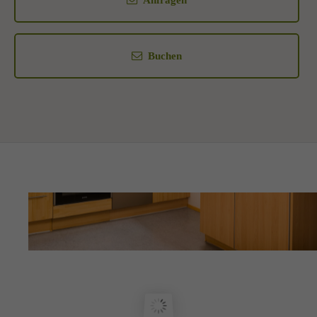
Buchen