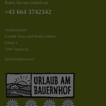
Rufen Sie uns einfach an
+43 664 3742342
Tonibauerhof
Familie Hans und Heidi Schitter
Einöd 1
5580 Tamsweg
info@tonibauer.at